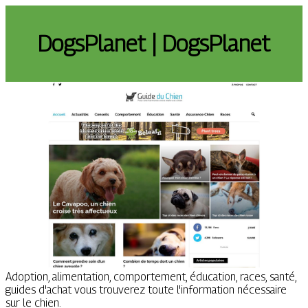
DogsPlanet | DogsPlanet
Adoption, alimentation, comportement, éducation, races, santé,
guides d'achat vous trouverez toute l'information nécessaire
sur le chien.