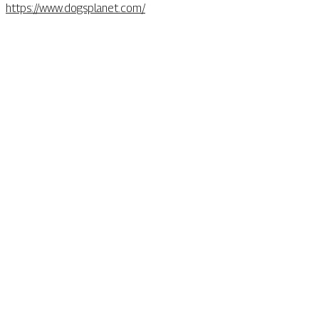
https://www.dogsplanet.com/