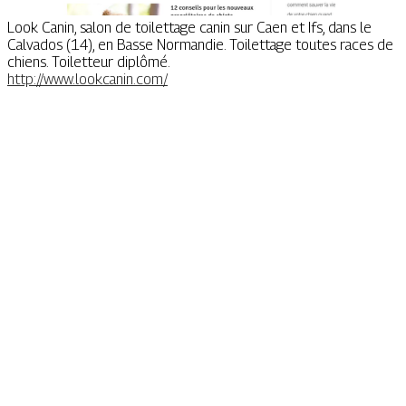
Look Canin, salon de toilettage canin sur Caen et Ifs, dans le
Calvados (14), en Basse Normandie. Toilettage toutes races de
chiens. Toiletteur diplômé.
http://www.lookcanin.com/