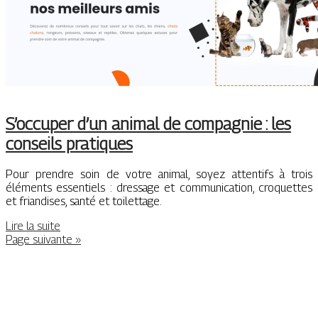
S’occuper d’un animal de compagnie : les
conseils pratiques
Pour prendre soin de votre animal, soyez attentifs à trois
éléments essentiels : dressage et communication, croquettes
et friandises, santé et toilettage.
Lire la suite
Page suivante »