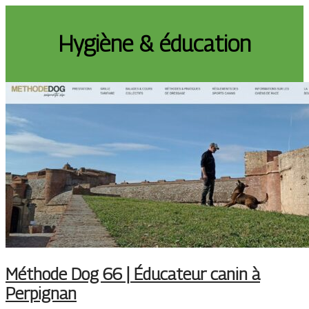
Hygiène & éducation
Méthode Dog 66 | Éducateur canin à
Perpignan