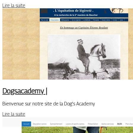
Lire la suite
Dogsacademy |
Bienvenue sur notre site de la Dog’s Academy
Lire la suite