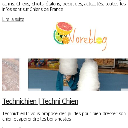
canins. Chiens, chiots, étalons, pedigrees, actualités, toutes les
infos sont sur Chiens de France
Lire la suite
Technichien | Techni Chien
Technichien.fr vous propose des guides pour bien dresser son
chien et apprendre les bons hestes