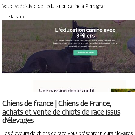
Votre spécialiste de l’education canine à Perpignan
Lire la suite
Chiens de france | Chiens de France,
achats et vente de chiots de race issus
d’élevages
Les éleveurs de chiens de race vous présentent leurs élevages