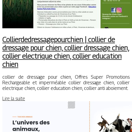
Col­lierdedres­sage­pourchien | collier de
dressage pour chien, collier dressage chien,
collier electrique chien, collier education
chien
collier de dressage pour chien, Offres Super Promotions
Rechargeable et imperméable collier dressage chien, collier
electrique chien, collier education chien, collier anti aboiement.
Lire la suite