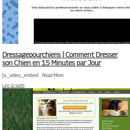
Dres­sage­pourchiens | Comment Dresser
son Chien en 15 Minutes par Jour
[x_video_embed … Read More
Lire la suite