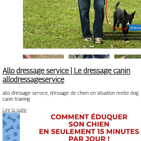
Allo dressage service | Le dressage canin
allodressageservice
allo dressage service, dressage de chien en situation reelle dog
canin training
Lire la suite