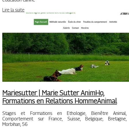
Lire la suite
Mariesutter | Marie Sutter AnimHo,
Formations en Relations HommeAnimal
Stages et Formations en Ethologie, Bienêtre Animal,
Comportement sur France, Suisse, Belgique, Bretagne,
Morbihan, 56